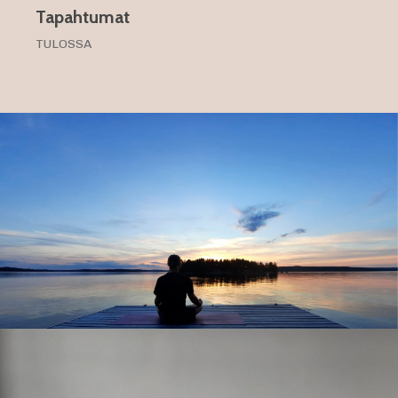
Tapahtumat
TULOSSA