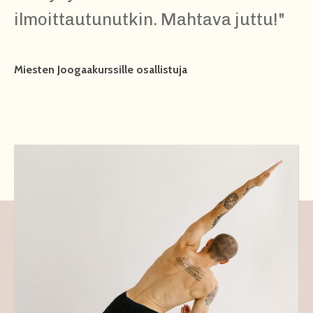
ilmoittautunutkin. Mahtava juttu!
"
Miesten Joogaakurssille osallistuja