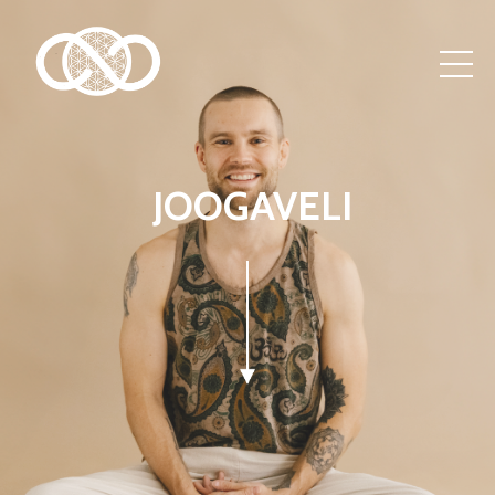
JOOGAVELI