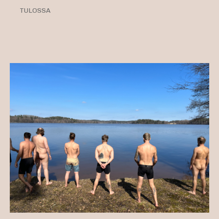
TULOSSA