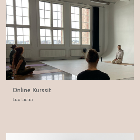
Online Kurssit
Lue Lisää