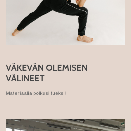
VÄKEVÄN OLEMISEN
VÄLINEET
Materiaalia polkusi tueksi!